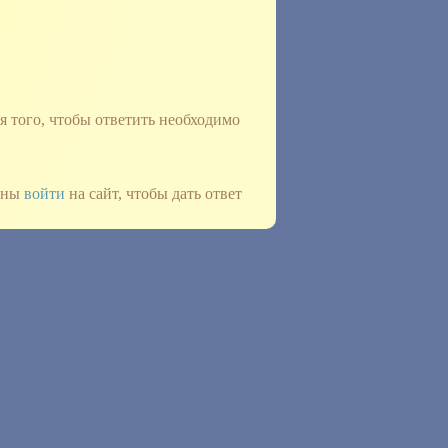
 того, чтобы ответить необходимо
жны
войти
на сайт, чтобы дать ответ