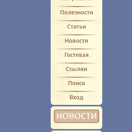
Полезности
Статьи
Новости
Гостевая
Ссылки
Поиск
Вход