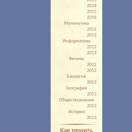
2013
2014
2015
2018
Математика
2012
2013
Информатика
2012
2013
Физика
2012
2013
Биология
2013
География
2013
Обществознание
2013
История
2013
Как решить