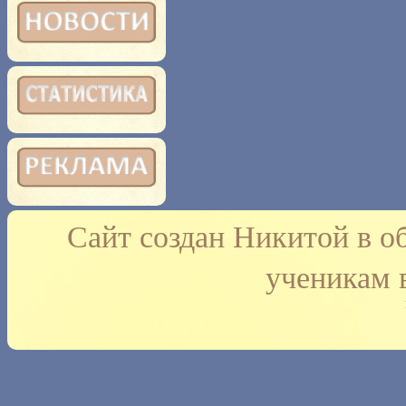
Сайт создан Никитой в о
ученикам 