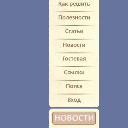
Как решить
Полезности
Статьи
Новости
Гостевая
Ссылки
Поиск
Вход