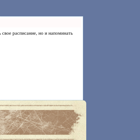
ь свое расписание, но и напоминать