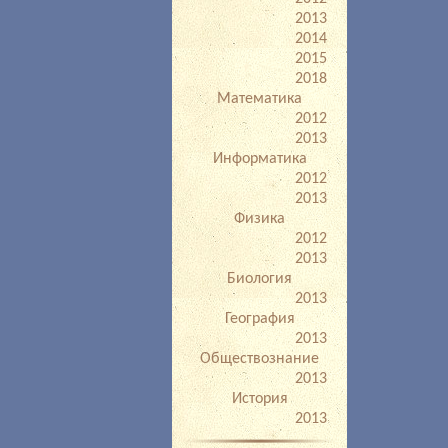
2013
2014
2015
2018
Математика
2012
2013
Информатика
2012
2013
Физика
2012
2013
Биология
2013
География
2013
Обществознание
2013
История
2013