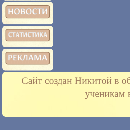
Сайт создан Никитой в о
ученикам 