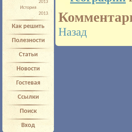
2013
История
Комментар
2013
Как решить
Назад
Полезности
Статьи
Новости
Гостевая
Ссылки
Поиск
Вход