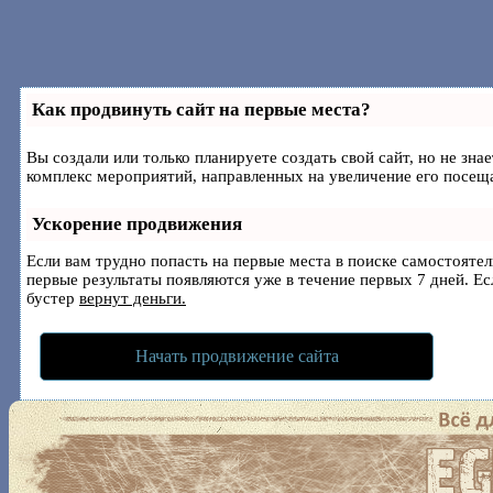
Как продвинуть сайт на первые места?
Вы создали или только планируете создать свой сайт, но не зна
комплекс мероприятий, направленных на увеличение его посещ
Ускорение продвижения
Если вам трудно попасть на первые места в поиске самостояте
первые результаты появляются уже в течение первых 7 дней. Есл
бустер
вернут деньги.
Начать продвижение сайта