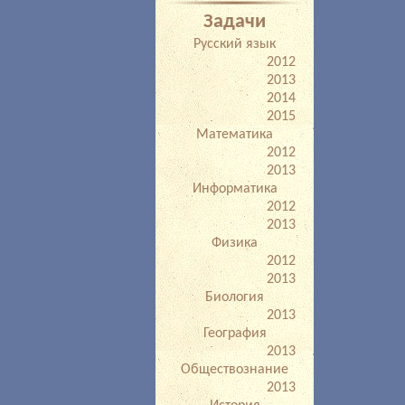
Задачи
Русский язык
2012
2013
2014
2015
Математика
2012
2013
Информатика
2012
2013
Физика
2012
2013
Биология
2013
География
2013
Обществознание
2013