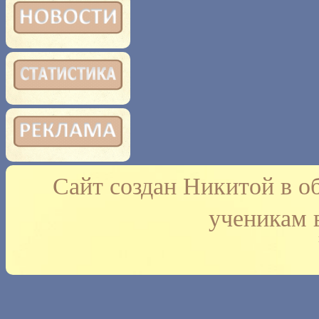
Сайт создан Никитой в о
ученикам 