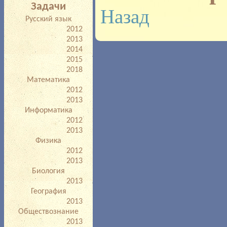
Задачи
Назад
Русский язык
2012
2013
2014
2015
2018
Математика
2012
2013
Информатика
2012
2013
Физика
2012
2013
Биология
2013
География
2013
Обществознание
2013